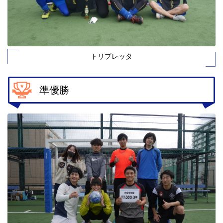
トリプレッタ
準優勝