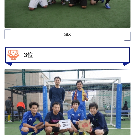
SIX
3位