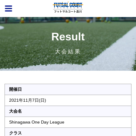
Result
大会結果
開催日
2021年11月7日(日)
大会名
Shinagawa One Day League
クラス